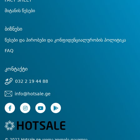
FACT SHEET
მიტანის წესები
ბიზნესი
წესები და პირობები და კონფიდენციალურობის პოლიტიკა
FAQ
კონტაქტი
032 2 19 44 88
info@hotsale.ge
© 2022 Hotsale.ge ყველა უფლება დაცულია.