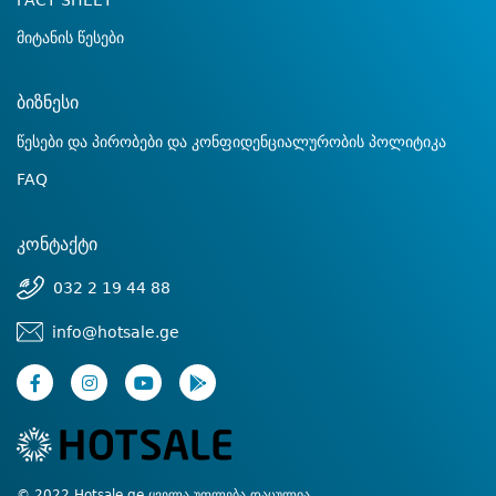
FACT SHEET
მიტანის წესები
ბიზნესი
წესები და პირობები და კონფიდენციალურობის პოლიტიკა
FAQ
კონტაქტი
032 2 19 44 88
info@hotsale.ge
© 2022 Hotsale.ge ყველა უფლება დაცულია.