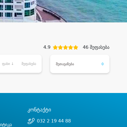
4.9
46 შეფასება
ფასი ↓
შეფასება
შეთავაზება
0
კონტაქტი
032 2 19 44 88
იტიკა