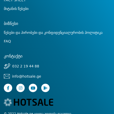
FACT SHEET
მიტანის წესები
ბიზნესი
წესები და პირობები და კონფიდენციალურობის პოლიტიკა
FAQ
კონტაქტი
032 2 19 44 88
info@hotsale.ge
© 2022 Hotsale.ge ყველა უფლება დაცულია.