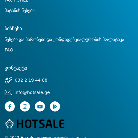
FACT SHEET
მიტანის წესები
ბიზნესი
წესები და პირობები და კონფიდენციალურობის პოლიტიკა
FAQ
კონტაქტი
032 2 19 44 88
info@hotsale.ge
© 2022 Hotsale.ge ყველა უფლება დაცულია.