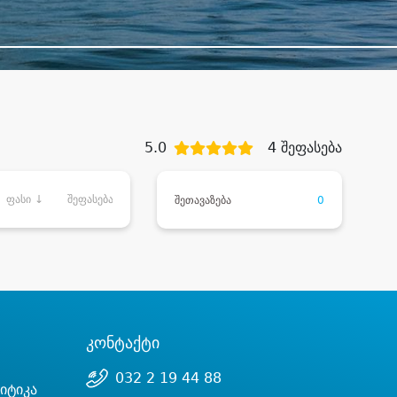
5.0
4 შეფასება
ფასი ↓
შეფასება
შეთავაზება
0
კონტაქტი
032 2 19 44 88
იტიკა