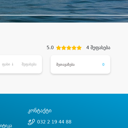
5.0
4 შეფასება
ფასი ↓
შეფასება
შეთავაზება
0
კონტაქტი
032 2 19 44 88
იტიკა