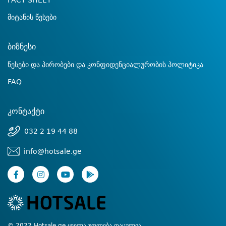
FACT SHEET
მიტანის წესები
ბიზნესი
წესები და პირობები და კონფიდენციალურობის პოლიტიკა
FAQ
კონტაქტი
032 2 19 44 88
info@hotsale.ge
© 2022 Hotsale.ge ყველა უფლება დაცულია.