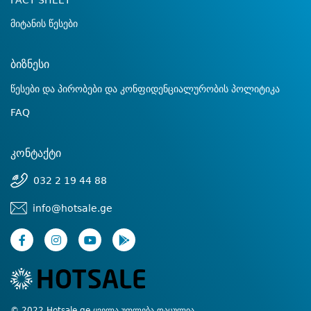
FACT SHEET
მიტანის წესები
ბიზნესი
წესები და პირობები და კონფიდენციალურობის პოლიტიკა
FAQ
კონტაქტი
032 2 19 44 88
info@hotsale.ge
© 2022 Hotsale.ge ყველა უფლება დაცულია.