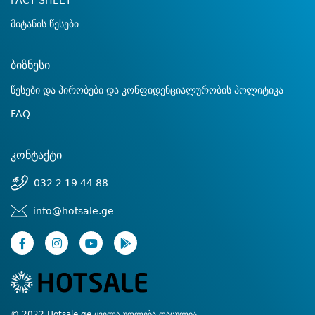
FACT SHEET
მიტანის წესები
ბიზნესი
წესები და პირობები და კონფიდენციალურობის პოლიტიკა
FAQ
კონტაქტი
032 2 19 44 88
info@hotsale.ge
© 2022 Hotsale.ge ყველა უფლება დაცულია.