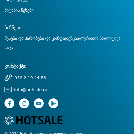
FACT SHEET
მიტანის წესები
ბიზნესი
წესები და პირობები და კონფიდენციალურობის პოლიტიკა
FAQ
კონტაქტი
032 2 19 44 88
info@hotsale.ge
© 2022 Hotsale.ge ყველა უფლება დაცულია.