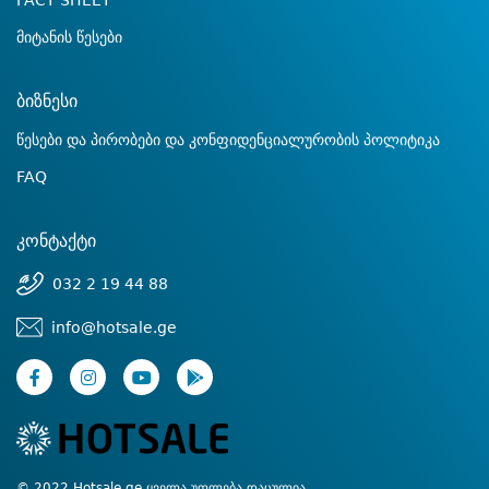
FACT SHEET
მიტანის წესები
ბიზნესი
წესები და პირობები და კონფიდენციალურობის პოლიტიკა
FAQ
კონტაქტი
032 2 19 44 88
info@hotsale.ge
© 2022 Hotsale.ge ყველა უფლება დაცულია.