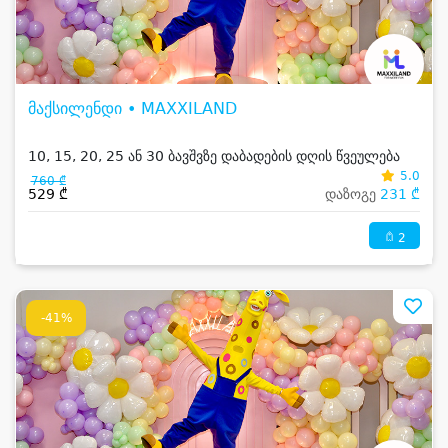
მაქსილენდი • MAXXILAND
10, 15, 20, 25 ან 30 ბავშვზე დაბადების დღის წვეულება
5.0
760 ₾
529 ₾
დაზოგე
231 ₾
2
-41%