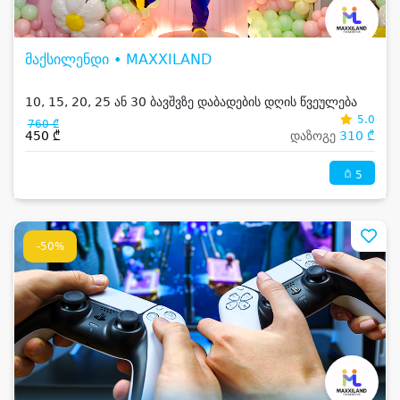
მაქსილენდი • MAXXILAND
10, 15, 20, 25 ან 30 ბავშვზე დაბადების დღის წვეულება
5.0
760 ₾
450 ₾
დაზოგე
310 ₾
5
-50%