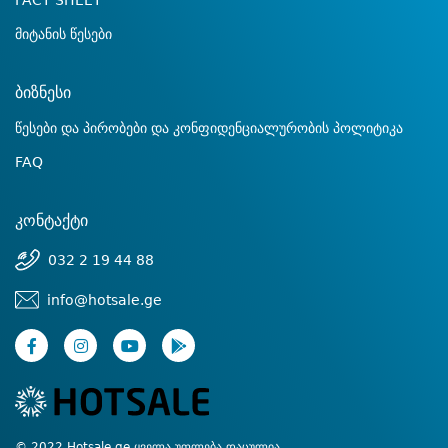
FACT SHEET
მიტანის წესები
ბიზნესი
წესები და პირობები და კონფიდენციალურობის პოლიტიკა
FAQ
კონტაქტი
032 2 19 44 88
info@hotsale.ge
© 2022 Hotsale.ge ყველა უფლება დაცულია.