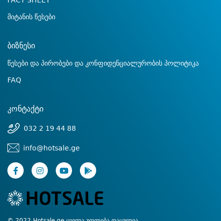
FACT SHEET
მიტანის წესები
ბიზნესი
წესები და პირობები და კონფიდენციალურობის პოლიტიკა
FAQ
კონტაქტი
032 2 19 44 88
info@hotsale.ge
© 2022 Hotsale.ge ყველა უფლება დაცულია.