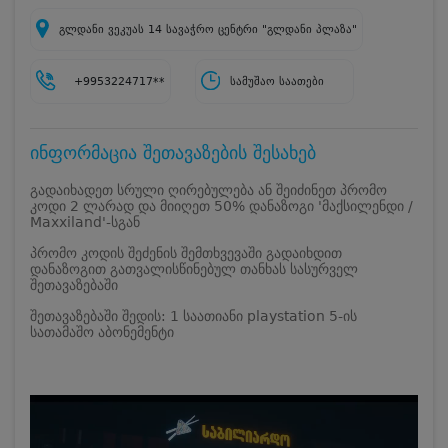
გლდანი ვეკუას 14 სავაჭრო ცენტრი "გლდანი პლაზა"
+9953224717**
სამუშაო საათები
ინფორმაცია შეთავაზების შესახებ
გადაიხადეთ სრული ღირებულება ან შეიძინეთ პრომო
კოდი 2 ლარად და მიიღეთ 50% დანაზოგი 'მაქსილენდი /
Maxxiland'-სგან
პრომო კოდის შეძენის შემთხვევაში გადაიხდით
დანაზოგით გათვალისწინებულ თანხას სასურველ
შეთავაზებაში
შეთავაზებაში შედის: 1 საათიანი playstation 5-ის
სათამაშო აბონემენტი