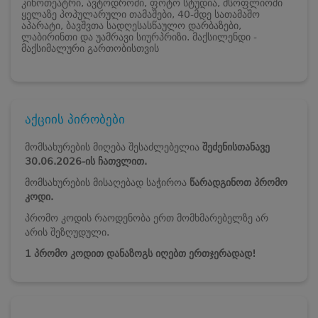
კინოთეატრი, ავტოდრომი, ფოტო სტუდია, მსოფლიოში
ყელაზე პოპულარული თამაშები, 40-მდე სათამაშო
აპარატი, ბავშვთა სადღესასწაულო დარბაზები,
ლაბირინთი და უამრავი სიურპრიზი. მაქსილენდი -
მაქსიმალური გართობისთვის
აქციის პირობები
მომსახურების მიღება შესაძლებელია
შეძენისთანავე
3
0
.06.2026-ის
ჩათვლით.
მომსახურების მისაღებად საჭიროა
წარადგინოთ პრომო
კოდი.
პრომო კოდის რაოდენობა ერთ მომხმარებელზე არ
არის შეზღუდული.
1 პრომო კოდით დანაზოგს იღებთ ერთჯერადად!