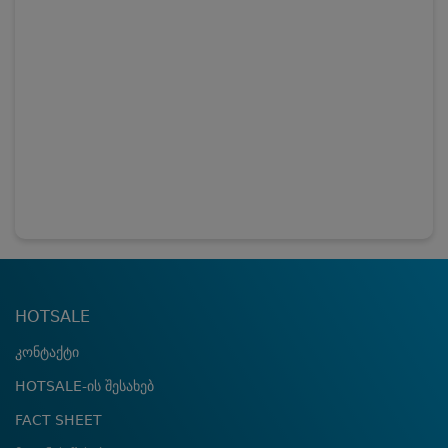
HOTSALE
კონტაქტი
HOTSALE-ის შესახებ
FACT SHEET