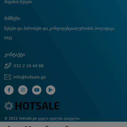
მიტანის წესები
ბიზნესი
წესები და პირობები და კონფიდენციალურობის პოლიტიკა
FAQ
კონტაქტი
032 2 19 44 88
info@hotsale.ge
© 2022 Hotsale.ge ყველა უფლება დაცულია.