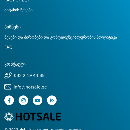
FACT SHEET
მიტანის წესები
ბიზნესი
წესები და პირობები და კონფიდენციალურობის პოლიტიკა
FAQ
კონტაქტი
032 2 19 44 88
info@hotsale.ge
© 2022 Hotsale.ge ყველა უფლება დაცულია.