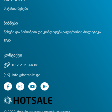
FACT SHEET
მიტანის წესები
ბიზნესი
წესები და პირობები და კონფიდენციალურობის პოლიტიკა
FAQ
კონტაქტი
032 2 19 44 88
info@hotsale.ge
© 2022 Hotsale.ge ყველა უფლება დაცულია.