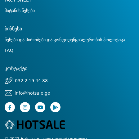
FACT SHEET
მიტანის წესები
ბიზნესი
წესები და პირობები და კონფიდენციალურობის პოლიტიკა
FAQ
კონტაქტი
032 2 19 44 88
info@hotsale.ge
© 2022 Hotsale.ge ყველა უფლება დაცულია.