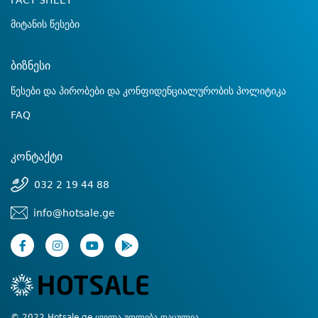
FACT SHEET
მიტანის წესები
ბიზნესი
წესები და პირობები და კონფიდენციალურობის პოლიტიკა
FAQ
კონტაქტი
032 2 19 44 88
info@hotsale.ge
© 2022 Hotsale.ge ყველა უფლება დაცულია.