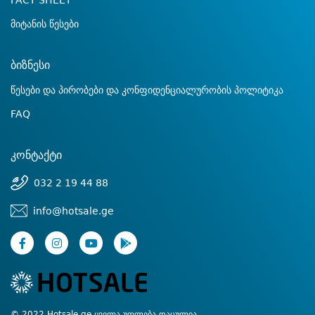
FACT SHEET
მიტანის წესები
ბიზნესი
წესები და პირობები და კონფიდენციალურობის პოლიტიკა
FAQ
კონტაქტი
032 2 19 44 88
info@hotsale.ge
© 2022 Hotsale.ge ყველა უფლება დაცულია.