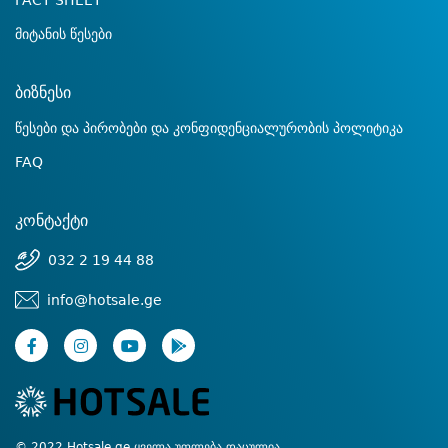
FACT SHEET
მიტანის წესები
ბიზნესი
წესები და პირობები და კონფიდენციალურობის პოლიტიკა
FAQ
კონტაქტი
032 2 19 44 88
info@hotsale.ge
© 2022 Hotsale.ge ყველა უფლება დაცულია.