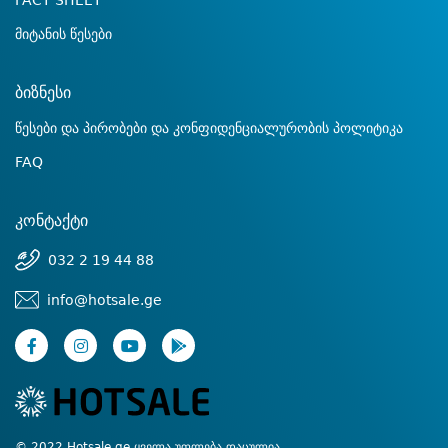
FACT SHEET
მიტანის წესები
ბიზნესი
წესები და პირობები და კონფიდენციალურობის პოლიტიკა
FAQ
კონტაქტი
032 2 19 44 88
info@hotsale.ge
© 2022 Hotsale.ge ყველა უფლება დაცულია.