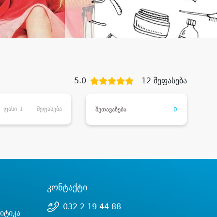
5.0
12 შეფასება
ფასი ↓
შეფასება
შეთავაზება
0
კონტაქტი
032 2 19 44 88
იტიკა