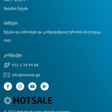
FACT SHEET
მიტანის წესები
ბიზნესი
წესები და პირობები და კონფიდენციალურობის პოლიტიკა
FAQ
კონტაქტი
032 2 19 44 88
info@hotsale.ge
© 2022 Hotsale.ge ყველა უფლება დაცულია.