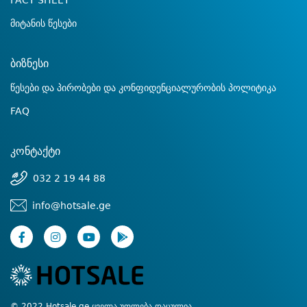
FACT SHEET
მიტანის წესები
ბიზნესი
წესები და პირობები და კონფიდენციალურობის პოლიტიკა
FAQ
კონტაქტი
032 2 19 44 88
info@hotsale.ge
© 2022 Hotsale.ge ყველა უფლება დაცულია.