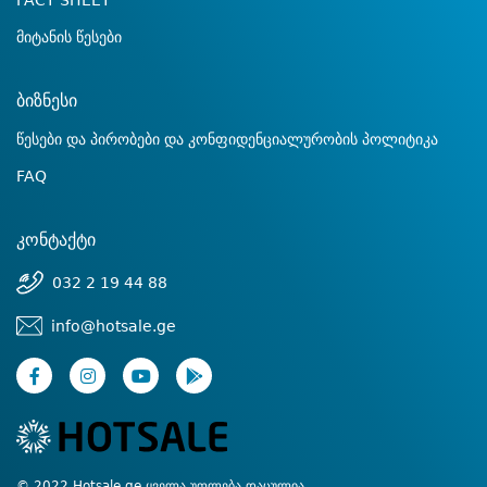
FACT SHEET
მიტანის წესები
ბიზნესი
წესები და პირობები და კონფიდენციალურობის პოლიტიკა
FAQ
კონტაქტი
032 2 19 44 88
info@hotsale.ge
© 2022 Hotsale.ge ყველა უფლება დაცულია.