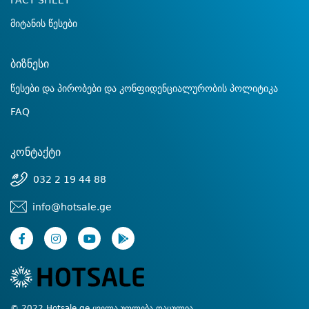
FACT SHEET
მიტანის წესები
ბიზნესი
წესები და პირობები და კონფიდენციალურობის პოლიტიკა
FAQ
კონტაქტი
032 2 19 44 88
info@hotsale.ge
© 2022 Hotsale.ge ყველა უფლება დაცულია.