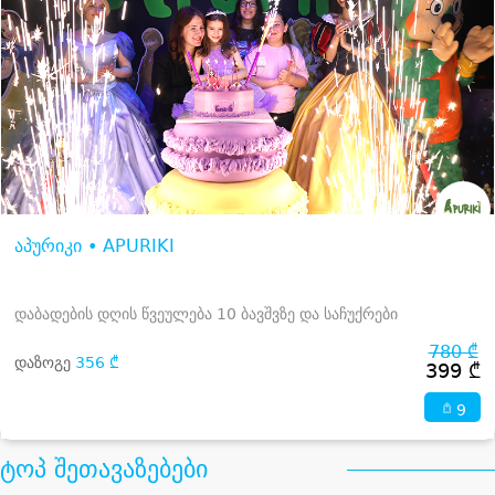
აპურიკი • APURIKI
დაბადების დღის წვეულება 10 ბავშვზე და საჩუქრები
780 ₾
დაზოგე
356 ₾
399 ₾
9
ტოპ შეთავაზებები