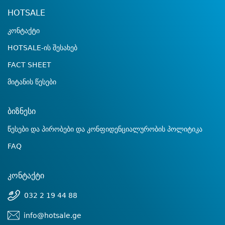
HOTSALE
კონტაქტი
HOTSALE-ის შესახებ
FACT SHEET
მიტანის წესები
ბიზნესი
წესები და პირობები და კონფიდენციალურობის პოლიტიკა
FAQ
კონტაქტი
032 2 19 44 88
info@hotsale.ge