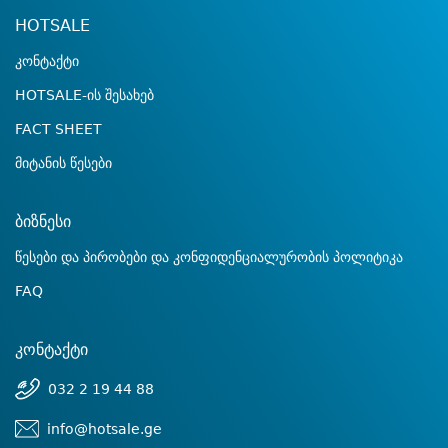
HOTSALE
კონტაქტი
HOTSALE-ის შესახებ
FACT SHEET
მიტანის წესები
ბიზნესი
წესები და პირობები და კონფიდენციალურობის პოლიტიკა
FAQ
კონტაქტი
032 2 19 44 88
info@hotsale.ge