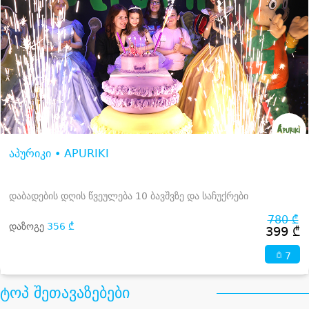
აპურიკი • APURIKI
დაბადების დღის წვეულება 10 ბავშვზე და საჩუქრები
780 ₾
დაზოგე
356 ₾
399 ₾
7
ტოპ შეთავაზებები