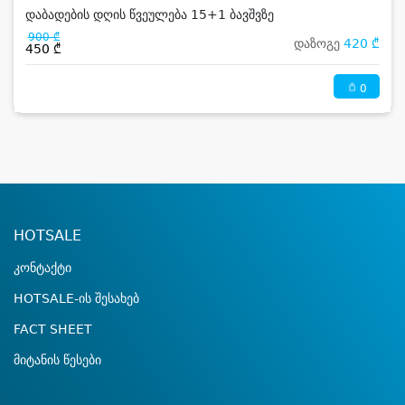
დაბადების დღის წვეულება 15+1 ბავშვზე
900 ₾
დაზოგე
420 ₾
450 ₾
0
HOTSALE
კონტაქტი
HOTSALE-ის შესახებ
FACT SHEET
მიტანის წესები