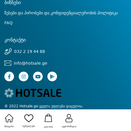
ბიზნესი
წესები და პირობები და კონფიდენციალურობის პოლიტიკა
FAQ
კონტაქტი
032 2 19 44 88
info@hotsale.ge
© 2022 Hotsale.ge ყველა უფლება დაცულია.
Created by Proservice
სურვილები
მთავარი
ავტორიზაცია
კალათა