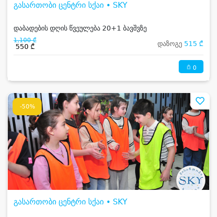
გასართობი ცენტრი სქაი • SKY
დაბადების დღის წვეულება 20+1 ბავშვზე
1,100 ₾
დაზოგე
515 ₾
550 ₾
0
-50%
გასართობი ცენტრი სქაი • SKY