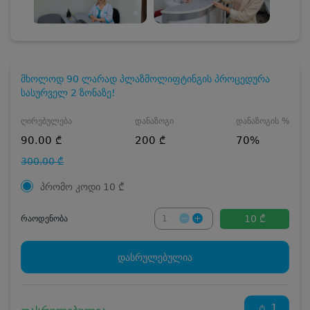
მხოლოდ 90 ლარად პლაზმოლიფტინგის პროცედურა
სასურველ 2 ზონაზე!
ღირებულება
დანაზოგი
დანაზოგის %
90.00 ₾
200 ₾
70%
300.00 ₾
პრომო კოდი
10
₾
10 ₾
რაოდენობა
დასრულებულია
1