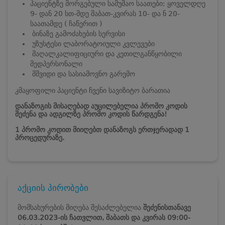
პაციენტზე მორგებული სამუშაო საათები: ყოველდღე
9- დან 20 სთ-მდე შაბათ-კვირას 10- და ნ 20-
საათამდე ( ჩაწერით )
ბინაზე გამოძახების სერვისი
უზუსტესი ლაბორატოიული კვლევები
მაღალკალიფიციური და კეთილგანწყობილი
მედპერსონალი
მშვიდი და სასიამოვნო გარემო
კმაყოფილი პაციენტი ჩვენი სავიზიტო ბარათია
დანაზოგის მისაღებად აუცილებელია პრომო კოდის
შეძენა და ადგილზე პრომო კოდის წარდგენა!
1 პრომო კოდით მიიღებთ დანაზოგს ერთჯერადად 1
პროცედურაზე.
აქციის პირობები
მომსახურების მიღება შესაძლებელია
შეძენისთანავე
06.03.2023-ის
ჩათვლით, შაბათს და კვირას 09:00-