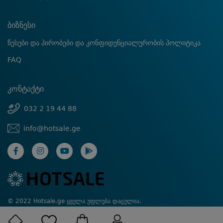
ბიზნესი
წესები და პირობები და კონფიდენციალურობის პოლიტიკა
FAQ
კონტაქტი
032 2 19 44 88
info@hotsale.ge
© 2022 Hotsale.ge ყველა უფლება დაცულია.
Created by Proservice