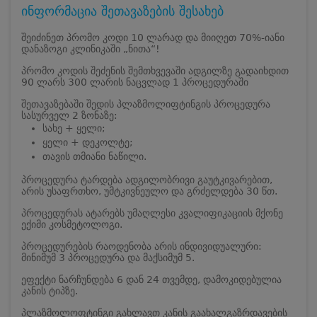
ინფორმაცია შეთავაზების შესახებ
შეიძინეთ პრომო კოდი 10 ლარად და მიიღეთ 70%-იანი
დანაზოგი კლინიკაში „ნითა“!
პრომო კოდის შეძენის შემთხვევაში ადგილზე გადაიხდით
90 ლარს 300 ლარის ნაცვლად 1 პროცედურაში
შეთავაზებაში შედის პლაზმოლიფტინგის პროცედურა
სასურველ 2 ზონაზე:
სახე + ყელი;
ყელი + დეკოლტე;
თავის თმიანი ნაწილი.
პროცედურა ტარდება ადგილობრივი გაუტკივარებით,
არის უსაფრთხო, უმტკივნეულო და გრძელდება 30 წთ.
პროცედურას ატარებს უმაღლესი კვალიფიკაციის მქონე
ექიმი კოსმეტოლოგი.
პროცედურების რაოდენობა არის ინდივიდუალური:
მინიმუმ 3 პროცედურა და მაქსიმუმ 5.
ეფექტი ნარჩუნდება 6 დან 24 თვემდე, დამოკიდებულია
კანის ტიპზე.
პლაზმოლოფტინგი გახლავთ კანის გაახალგაზრდავების