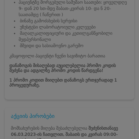
პაციენტზე მორგებული სამუშაო საათები: ყოველდღე
9- დან 20 სთ-მდე შაბათ-კვირას 10- და ნ 20-
საათამდე ( ჩაწერით )
ბინაზე გამოძახების სერვისი
უზუსტესი ლაბორატოიული კვლევები
მაღალკალიფიციური და კეთილგანწყობილი
მედპერსონალი
მშვიდი და სასიამოვნო გარემო
კმაყოფილი პაციენტი ჩვენი სავიზიტო ბარათია
დანაზოგის მისაღებად აუცილებელია პრომო კოდის
შეძენა და ადგილზე პრომო კოდის წარდგენა!
1 პრომო კოდით მიიღებთ დანაზოგს ერთჯერადად 1
პროცედურაზე.
აქციის პირობები
მომსახურების მიღება შესაძლებელია
შეძენისთანავე
06.03.2023-ის
ჩათვლით, შაბათს და კვირას 09:00-