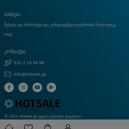
ბიზნესი
წესები და პირობები და კონფიდენციალურობის პოლიტიკა
FAQ
კონტაქტი
032 2 19 44 88
info@hotsale.ge
© 2022 Hotsale.ge ყველა უფლება დაცულია.
Created by Proservice