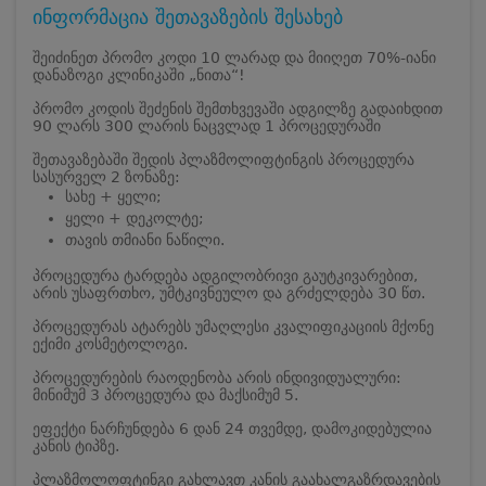
ინფორმაცია შეთავაზების შესახებ
შეიძინეთ პრომო კოდი 10 ლარად და მიიღეთ 70%-იანი
დანაზოგი კლინიკაში „ნითა“!
პრომო კოდის შეძენის შემთხვევაში ადგილზე გადაიხდით
90 ლარს 300 ლარის ნაცვლად 1 პროცედურაში
შეთავაზებაში შედის პლაზმოლიფტინგის პროცედურა
სასურველ 2 ზონაზე:
სახე + ყელი;
ყელი + დეკოლტე;
თავის თმიანი ნაწილი.
პროცედურა ტარდება ადგილობრივი გაუტკივარებით,
არის უსაფრთხო, უმტკივნეულო და გრძელდება 30 წთ.
პროცედურას ატარებს უმაღლესი კვალიფიკაციის მქონე
ექიმი კოსმეტოლოგი.
პროცედურების რაოდენობა არის ინდივიდუალური:
მინიმუმ 3 პროცედურა და მაქსიმუმ 5.
ეფექტი ნარჩუნდება 6 დან 24 თვემდე, დამოკიდებულია
კანის ტიპზე.
პლაზმოლოფტინგი გახლავთ კანის გაახალგაზრდავების