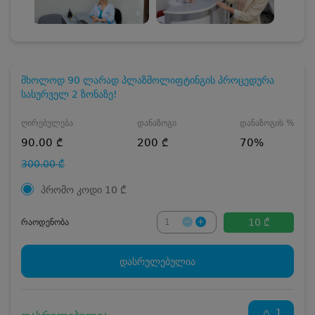
მხოლოდ 90 ლარად პლაზმოლიფტინგის პროცედურა
სასურველ 2 ზონაზე!
ღირებულება
დანაზოგი
დანაზოგის %
90.00 ₾
200 ₾
70%
300.00 ₾
პრომო კოდი
10
₾
10 ₾
რაოდენობა
დასრულებულია
1