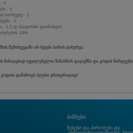
- 3
პი - 3
ის ბარბექიუ - 2
წვენი - 2
ი - 1,5 ლ (საფირმო დაიმონდი)
ახურების 18%
შნის შემთხვევაში არ ხდება ბარის დახურვა.
ს მისაღებად აუცილებელია წინასწარ დაჯავშნა და კოდის წარდგენა
ს კოდით დანაზოგს იღებთ ერთჯერადად!
ბიზნესი
წესები და პირობები და
კონფიდენციალურობის პოლ