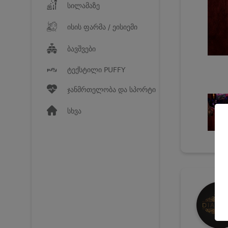
სილამაზე
ისის ფარმა / ეისიემი
ბავშვები
ტექსტილი PUFFY
ჯანმრთელობა და სპორტი
სხვა