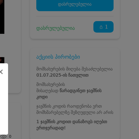
დასრულებულია
1
დასრულებულია
აქციის პირობები
მომსახურების მიღება შესაძლებელია
×
01.07
.2025-ის
ჩათვლით
მომსახურების
მისაღებად
წარადგინეთ ჯავშნის
კოდი
ჯავშნის კოდის რაოდენობა ერთ
მომხმარებელზე შეზღუდული არ არის
1 ჯავშნის კოდით დანაზოგს იღებთ
j
ერთჯერადად!
0