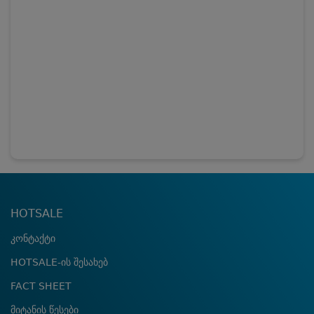
HOTSALE
კონტაქტი
HOTSALE-ის შესახებ
FACT SHEET
მიტანის წესები