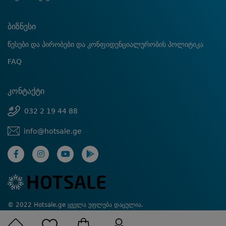
ბიზნესი
წესები და პირობები და კონფიდენციალურობის პოლიტიკა
FAQ
კონტაქტი
032 2 19 44 88
info@hotsale.ge
© 2022 Hotsale.ge ყველა უფლება დაცულია.
Created by Proservice