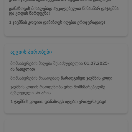
დანაზოგის მისაღებად აუცილებელია წინასწარ დაჯავშნა
და კოდის წარდგენა!
1 ჯავშნის კოდით დანაზოგს იღებთ ერთჯერადად!
აქციის პირობები
მომსახურების მიღება შესაძლებელია
01.07
.2025-
ის
ჩათვლით
მომსახურების მისაღებად
წარადგინეთ ჯავშნის კოდი
ჯავშნის კოდის რაოდენობა ერთ მომხმარებელზე
შეზღუდული არ არის
1 ჯავშნის კოდით დანაზოგს იღებთ ერთჯერადად!