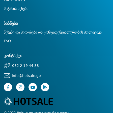
FACT SHEET
მიტანის წესები
ბიზნესი
წესები და პირობები და კონფიდენციალურობის პოლიტიკა
FAQ
კონტაქტი
032 2 19 44 88
info@hotsale.ge
© 2022 Hotsale.ge ყველა უფლება დაცულია.