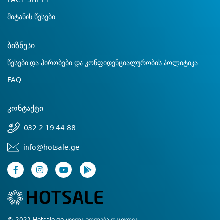
FACT SHEET
მიტანის წესები
ბიზნესი
წესები და პირობები და კონფიდენციალურობის პოლიტიკა
FAQ
კონტაქტი
032 2 19 44 88
info@hotsale.ge
© 2022 Hotsale.ge ყველა უფლება დაცულია.