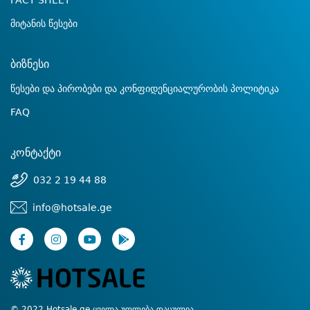
FACT SHEET
მიტანის წესები
ბიზნესი
წესები და პირობები და კონფიდენციალურობის პოლიტიკა
FAQ
კონტაქტი
032 2 19 44 88
info@hotsale.ge
© 2022 Hotsale.ge ყველა უფლება დაცულია.