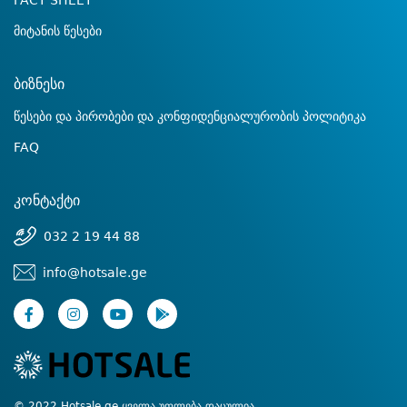
FACT SHEET
მიტანის წესები
ბიზნესი
წესები და პირობები და კონფიდენციალურობის პოლიტიკა
FAQ
კონტაქტი
032 2 19 44 88
info@hotsale.ge
© 2022 Hotsale.ge ყველა უფლება დაცულია.