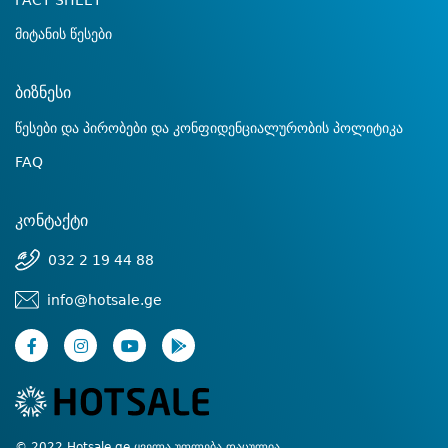
FACT SHEET
მიტანის წესები
ბიზნესი
წესები და პირობები და კონფიდენციალურობის პოლიტიკა
FAQ
კონტაქტი
032 2 19 44 88
info@hotsale.ge
© 2022 Hotsale.ge ყველა უფლება დაცულია.