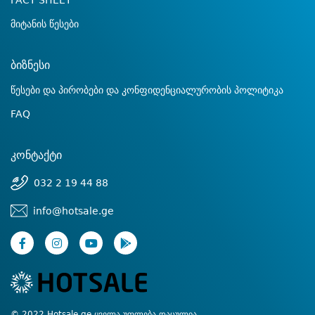
FACT SHEET
მიტანის წესები
ბიზნესი
წესები და პირობები და კონფიდენციალურობის პოლიტიკა
FAQ
კონტაქტი
032 2 19 44 88
info@hotsale.ge
© 2022 Hotsale.ge ყველა უფლება დაცულია.