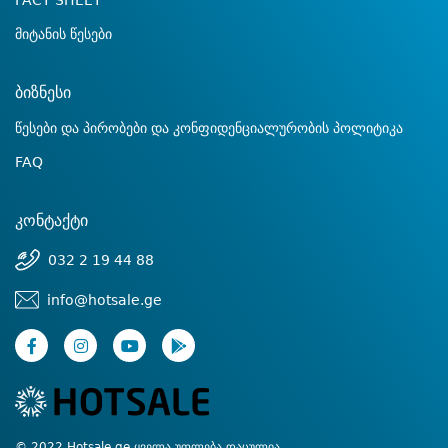
FACT SHEET
მიტანის წესები
ბიზნესი
წესები და პირობები და კონფიდენციალურობის პოლიტიკა
FAQ
კონტაქტი
032 2 19 44 88
info@hotsale.ge
© 2022 Hotsale.ge ყველა უფლება დაცულია.