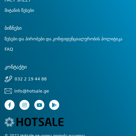
FACT SHEET
მიტანის წესები
ბიზნესი
წესები და პირობები და კონფიდენციალურობის პოლიტიკა
FAQ
კონტაქტი
032 2 19 44 88
info@hotsale.ge
© 2022 Hotsale.ge ყველა უფლება დაცულია.