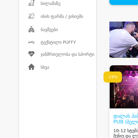
სილამაზე
ისის ფარმა / ეისიემი
ბავშვები
ტექსტილი PUFFY
ჯანმრთელობა და სპორტი
სხვა
-28%
დალას პაბ
PUB (ბელ
10-12 სტუმა
მენიუ და ლ