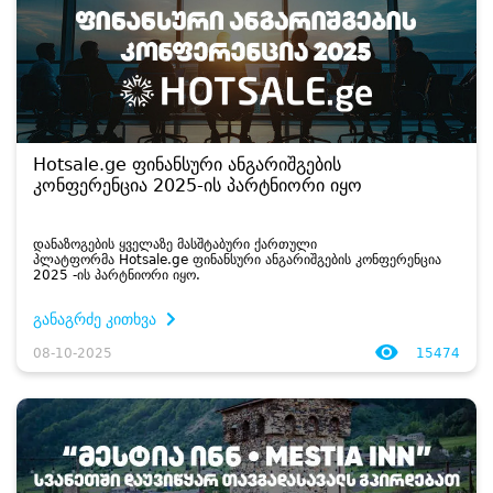
Hotsale.ge ფინანსური ანგარიშგების
კონფერენცია 2025-ის პარტნიორი იყო
დანაზოგების ყველაზე მასშტაბური ქართული
პლატფორმა Hotsale.ge ფინანსური ანგარიშგების კონფერენცია
2025 -ის პარტნიორი იყო.
განაგრძე კითხვა
08-10-2025
15474