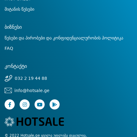
მიტანის წესები
ბიზნესი
წესები და პირობები და კონფიდენციალურობის პოლიტიკა
FAQ
კონტაქტი
032 2 19 44 88
info@hotsale.ge
© 2022 Hotsale.ge ყველა უფლება დაცულია.