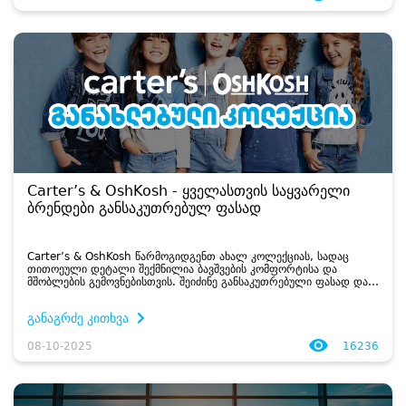
Carter’s & OshKosh - ყველასთვის საყვარელი
ბრენდები განსაკუთრებულ ფასად
Carter’s & OshKosh წარმოგიდგენთ ახალ კოლექციას, სადაც
თითოეული დეტალი შექმნილია ბავშვების კომფორტისა და
მშობლების გემოვნებისთვის. შეიძინე განსაკუთრებული ფასად და
განაახლე ბავშვების გარდერობი....
განაგრძე კითხვა
08-10-2025
16236