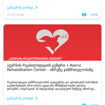
განაგრძე კითხვა
24-06-2026
1958
ავერსის რეაბილიტაციის ცენტრი • Aversi
Rehabilitation Center - იზრუნე ჯანმრთელობაზე
რეაბილიტაცია ჯანმრთელობის აღდგენისა და ცხოვრების ხარისხის
გაუმჯობესების ერთ-ერთი ყველაზე მნიშვნელოვანი ეტაპია.
ტრავმის, ოპერაციის ან სხვადასხვა დაავადების შემდეგ სწორად
შერჩეული სარეაბილიტაციო პროგრამა ადამიანს ეხმარება
სწრაფად დაუბრუნდეს ყოველდღიურ ...
განაგრძე კითხვა