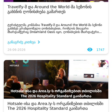
Travelfy-მ და Around the World-მა სეზონის
გახსნის ღონისძიება გამართეს
ტურისტულმა კომპანია Travelfy-მ და Around the World-მა სეზონი
გახსნეს გრანდიოზული ღონისძიებით, რომლის მთავარი
მხარდამჭერიც Dreamland Oasis იყო, ღონიძიების მხარდაჭერი
იყო ასევე Hotsale.ge-ც. ...
განაგრძე კითხვა
26-06-2026
1747
Hotsale-ისა და Area.ly-ს ორგანიზებით თბილისში
The 2026 Hospitality Standard გაიმართა