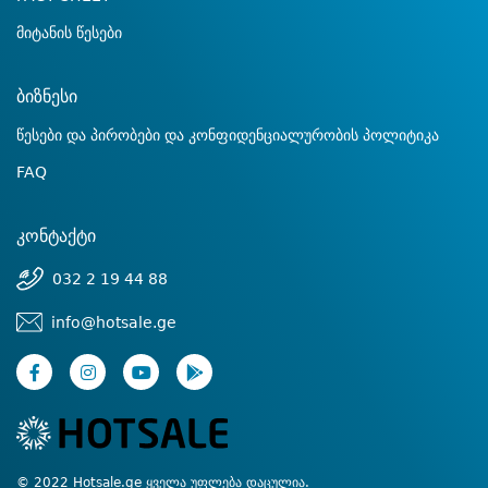
მიტანის წესები
ბიზნესი
წესები და პირობები და კონფიდენციალურობის პოლიტიკა
FAQ
კონტაქტი
032 2 19 44 88
info@hotsale.ge
© 2022 Hotsale.ge ყველა უფლება დაცულია.