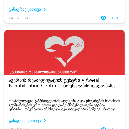
განაგრძე კითხვა
24-06-2026
1981
ავერსის რეაბილიტაციის ცენტრი • Aversi
Rehabilitation Center - იზრუნე ჯანმრთელობაზე
რეაბილიტაცია ჯანმრთელობის აღდგენისა და ცხოვრების ხარისხის
გაუმჯობესების ერთ-ერთი ყველაზე მნიშვნელოვანი ეტაპია.
ტრავმის, ოპერაციის ან სხვადასხვა დაავადების შემდეგ სწორად
შერჩეული სარეაბილიტაციო პროგრამა ადამიანს ეხმარება
სწრაფად დაუბრუნდეს ყოველდღიურ ...
განაგრძე კითხვა