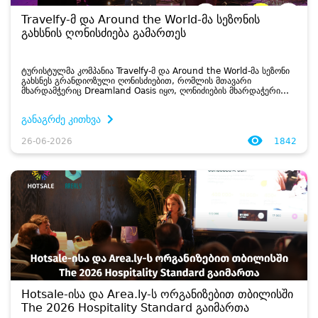
Travelfy-მ და Around the World-მა სეზონის
გახსნის ღონისძიება გამართეს
ტურისტულმა კომპანია Travelfy-მ და Around the World-მა სეზონი
გახსნეს გრანდიოზული ღონისძიებით, რომლის მთავარი
მხარდამჭერიც Dreamland Oasis იყო, ღონიძიების მხარდაჭერი
იყო ასევე Hotsale.ge-ც. ...
განაგრძე კითხვა
26-06-2026
1842
Hotsale-ისა და Area.ly-ს ორგანიზებით თბილისში
The 2026 Hospitality Standard გაიმართა