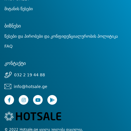
მიტანის წესები
ბიზნესი
წესები და პირობები და კონფიდენციალურობის პოლიტიკა
FAQ
კონტაქტი
032 2 19 44 88
info@hotsale.ge
© 2022 Hotsale.ge ყველა უფლება დაცულია.