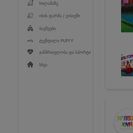
სილამაზე
ისის ფარმა / ეისიემი
ბავშვები
ტექსტილი PUFFY
ჯანმრთელობა და სპორტი
სხვა