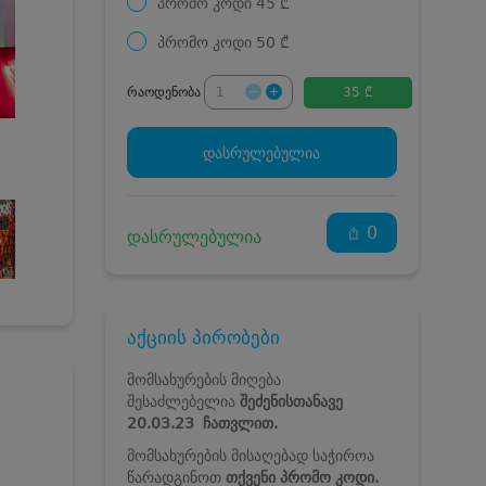
პრომო კოდი
45
₾
პრომო კოდი
50
₾
რაოდენობა
35 ₾
დასრულებულია
0
დასრულებულია
აქციის პირობები
მომსახურების მიღება
შესაძლებელია
შეძენისთანავე
20.03.23
ჩათვლით.
მომსახურების მისაღებად საჭიროა
წარადგინოთ
თქვენი პრომო კოდი.