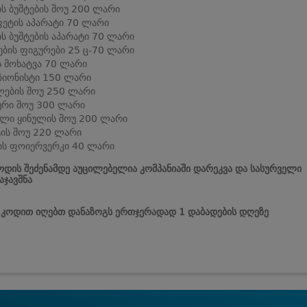
ის ბუშტების შოუ 200 ლარი
ეტის აპარატი 70 ლარი
ის ბუშტების აპარატი 70 ლარი
ების ფიგურები 25 ც-70 ლარი
ს მოხატვა 70 ლარი
იონისტი 150 ლარი
ების შოუ 250 ლარი
ური შოუ 300 ლარი
ლი ყინულის შოუ 200 ლარი
ის შოუ 220 ლარი
ის ფოიერვერკი 40 ლარი
დის შეძენამდე აუცილებელია კომპანიაში დარეკვა და სასურველი
ჯავშნა
 კოდით იღებთ დანაზოგს ერთჯერადად 1 დაბადების დღეზე