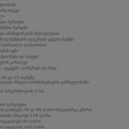
ულობანა
ირე თაგვი
ლი
დი ბურთები
სნური ხურჯინი
ები ანიმატორების შესრულებით
ქრად ბუშტების ფიგურები ყველა ბავშვს
ი სასრიალო ლაბირინთი
ების აუზი
ქციონები და ბატუტი
ერის კარაოკე;
 - ცეკვები, ლაზერები და სხვა.
 20 და 25 ბავშვზე
აღება სრული ღონისძიებიების განმავლობაში;
ის ხანგრძლივობა 2 სთ
თი სერვისები:
ის დამატება 50 ლ-80 ლარი (სხვადასხვა გმირი)
ტრიანი მასკოტი 150 ლარი
ოგადაღება 80 ლარი
ო გადაღება 200 ლარი