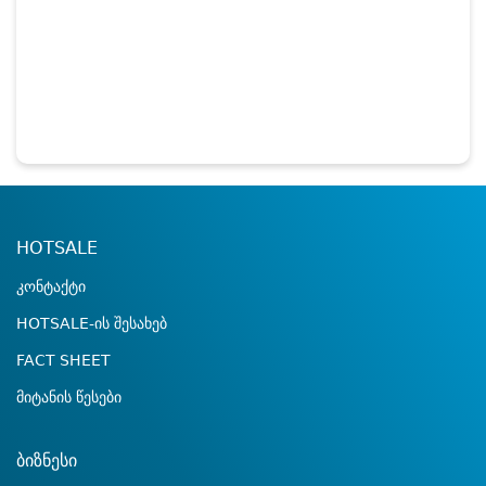
HOTSALE
კონტაქტი
HOTSALE-ის შესახებ
FACT SHEET
მიტანის წესები
ბიზნესი