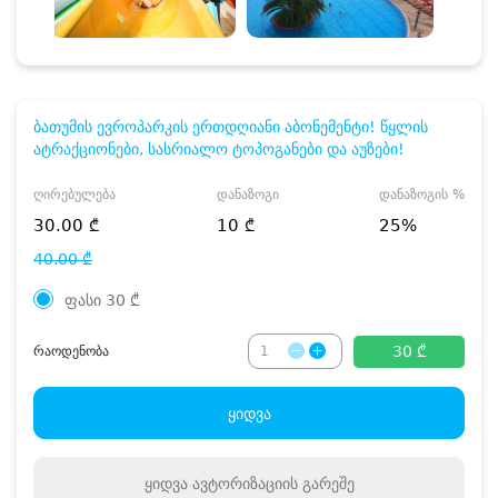
ბათუმის ევროპარკის ერთდღიანი აბონემენტი! წყლის
ატრაქციონები, სასრიალო ტოპოგანები და აუზები!
ღირებულება
დანაზოგი
დანაზოგის %
30.00 ₾
10 ₾
25%
40.00 ₾
ფასი
30
₾
30 ₾
რაოდენობა
ყიდვა
ყიდვა ავტორიზაციის გარეშე