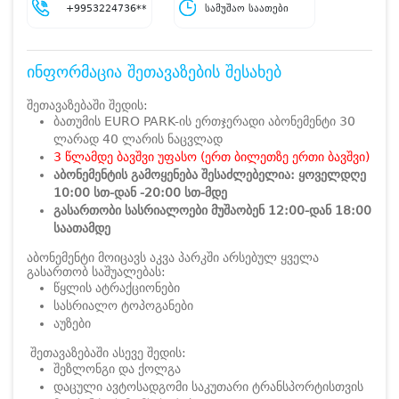
+9953224736**
სამუშაო საათები
ინფორმაცია შეთავაზების შესახებ
შეთავაზებაში შედის:
ბათუმის EURO PARK-ის ერთჯერადი აბონემენტი 30
ლარად 40 ლარის ნაცვლად
3 წლამდე ბავშვი უფასო (ერთ ბილეთზე ერთი ბავშვი)
აბონემენტის გამოყენება შესაძლებელია: ყოველდღე
10:00 სთ-დან -20:00 სთ-მდე
გასართობი სასრიალოები მუშაობენ 12:00-დან 18:00
საათამდე
აბონემენტი მოიცავს აკვა პარკში არსებულ ყველა
გასართობ საშუალებას:
წყლის ატრაქციონები
სასრიალო ტოპოგანები
აუზები
შეთავაზებაში ასევე შედის:
შეზლონგი და ქოლგა
დაცული ავტოსადგომი საკუთარი ტრანსპორტისთვის