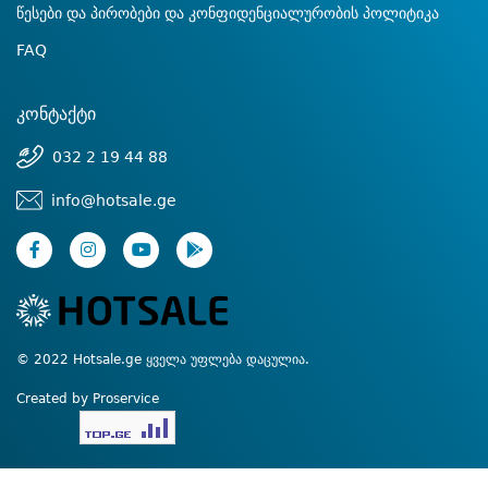
წესები და პირობები და კონფიდენციალურობის პოლიტიკა
FAQ
კონტაქტი
032 2 19 44 88
info@hotsale.ge
© 2022 Hotsale.ge ყველა უფლება დაცულია.
Created by Proservice