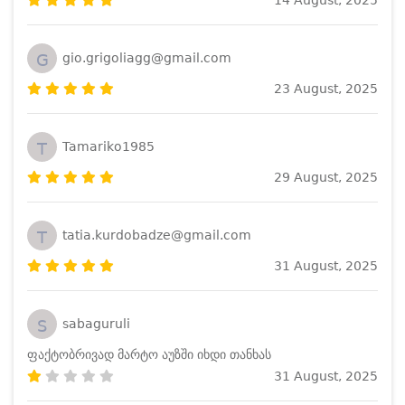
G
gio.grigoliagg@gmail.com
23 August, 2025
T
Tamariko1985
29 August, 2025
T
tatia.kurdobadze@gmail.com
31 August, 2025
S
sabaguruli
ფაქტობრივად მარტო აუზში იხდი თანხას
31 August, 2025