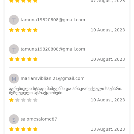
07 August, 2023
T
tamuna19820808@gmail.com
10 August, 2023
T
tamuna19820808@gmail.com
10 August, 2023
M
mariamvibliani21@gmail.com
აგრესიული სტაფი მიმღებში და არაკორექტული საუბარი.
შეზღუდული ატრაქციონები.
10 August, 2023
S
salomesalome87
13 August, 2023