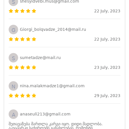
S
shesyidvebi.mus@gmail.com
22 July, 2023
G
Giorgi_bolqvadze_2014@mail.ru
22 July, 2023
S
sumetadze@mail.ru
23 July, 2023
N
nina.malakmadze1@gmail.com
29 July, 2023
A
anaseuli213@gmail.com
შეთავაზება მართლა კარგი იყო. დიდი მადლობა.
აკვაპარკი საჭიროებს განახლებას, რემონტს