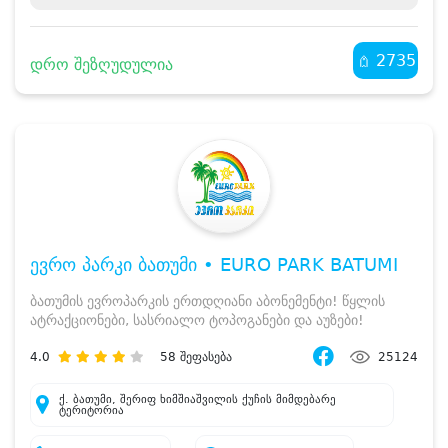
2735
დრო შეზღუდულია
ევრო პარკი ბათუმი • EURO PARK BATUMI
ბათუმის ევროპარკის ერთდღიანი აბონემენტი! წყლის
ატრაქციონები, სასრიალო ტოპოგანები და აუზები!
4.0
58
შეფასება
25124
ქ. ბათუმი, შერიფ ხიმშიაშვილის ქუჩის მიმდებარე
ტერიტორია