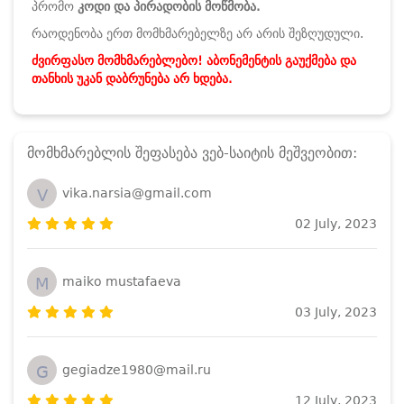
პრომო
კოდი და პირადობის მოწმობა.
რაოდენობა ერთ მომხმარებელზე არ არის შეზღუდული.
ძვირფასო მომხმარებლებო! აბონემენტის გაუქმება და
თანხის უკან დაბრუნება არ ხდება.
მომხმარებლის შეფასება ვებ-საიტის მეშვეობით:
V
vika.narsia@gmail.com
02 July, 2023
M
maiko mustafaeva
03 July, 2023
G
gegiadze1980@mail.ru
12 July, 2023