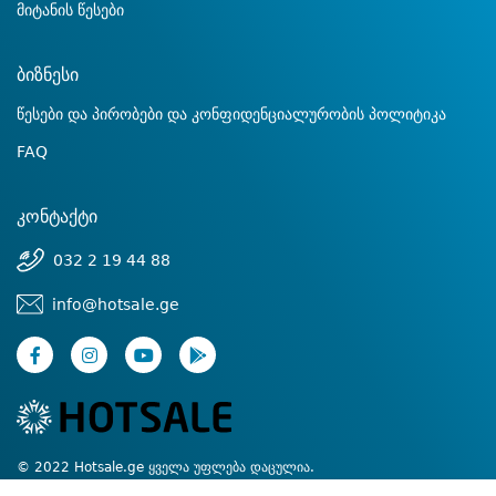
მიტანის წესები
ბიზნესი
წესები და პირობები და კონფიდენციალურობის პოლიტიკა
FAQ
კონტაქტი
032 2 19 44 88
info@hotsale.ge
© 2022 Hotsale.ge ყველა უფლება დაცულია.